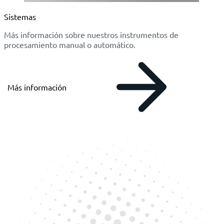
Sistemas
Más información sobre nuestros instrumentos de
procesamiento manual o automático.
Más información