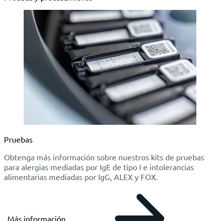
Pruebas
Obtenga más información sobre nuestros kits de pruebas
para alergias mediadas por IgE de tipo I e intolerancias
alimentarias mediadas por IgG, ALEX y FOX.
Más información