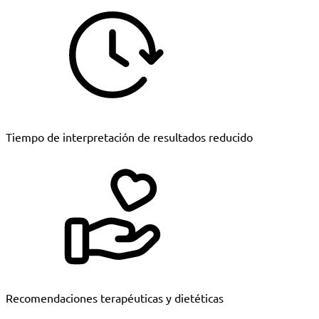
Tiempo de interpretación de resultados reducido
Recomendaciones terapéuticas y dietéticas