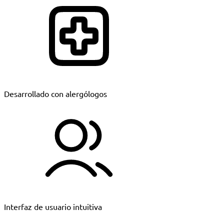
Desarrollado con alergólogos
Interfaz de usuario intuitiva