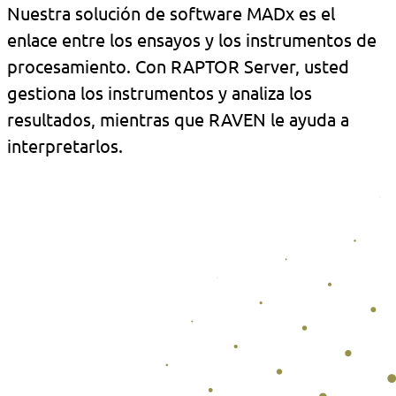
Nuestra solución de software MADx es el
enlace entre los ensayos y los instrumentos de
procesamiento. Con RAPTOR Server, usted
gestiona los instrumentos y analiza los
resultados, mientras que RAVEN le ayuda a
interpretarlos.