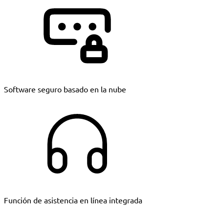
Software seguro basado en la nube
Función de asistencia en línea integrada