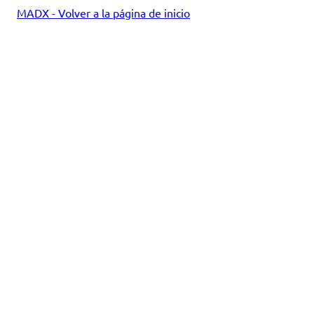
MADX - Volver a la página de inicio