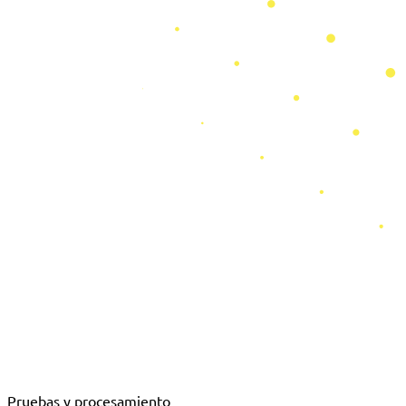
Pruebas y procesamiento