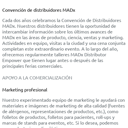
Convención de distribuidores MADx
Cada dos años celebramos la Convención de Distribuidores
MADx. Nuestros distribuidores tienen la oportunidad de
intercambiar información sobre los últimos avances de
MADx en las áreas de producto, ciencia, ventas y marketing.
Actividades en equipo, visitas a la ciudad y una cena conjunta
completan este extraordinario evento. A lo largo del año,
ofrecemos regularmente talleres MADx Distributor
Empower que tienen lugar antes o después de las
principales ferias comerciales.
APOYO A LA COMERCIALIZACIÓN
Marketing profesional
Nuestro experimentado equipo de marketing le ayudará con
materiales e imágenes de marketing de alta calidad (fuentes
de alérgenos, representaciones de productos, etc.), como
folletos de productos, folletos para pacientes, roll-ups y
marcas de stands para eventos, etc. Si lo desea, podemos