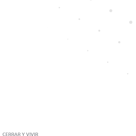
CERRAR Y VIVIR