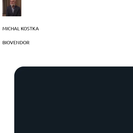
MICHAL KOSTKA
BIOVENDOR