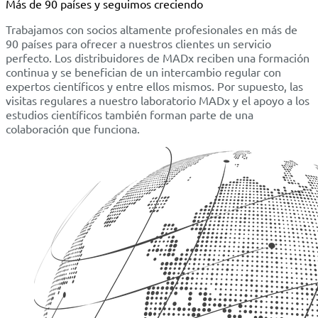
Más de 90 países y seguimos creciendo
Trabajamos con socios altamente profesionales en más de
90 países para ofrecer a nuestros clientes un servicio
perfecto. Los distribuidores de MADx reciben una formación
continua y se benefician de un intercambio regular con
expertos científicos y entre ellos mismos. Por supuesto, las
visitas regulares a nuestro laboratorio MADx y el apoyo a los
estudios científicos también forman parte de una
colaboración que funciona.