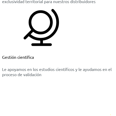
exclusividad territorial para nuestros distribuidores
Gestión científica
Le apoyamos en los estudios científicos y le ayudamos en el
proceso de validación