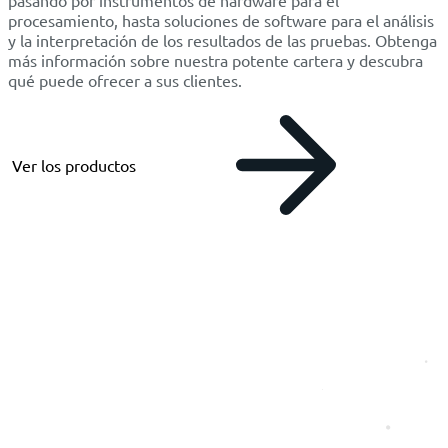
pasando por instrumentos de hardware para el
procesamiento, hasta soluciones de software para el análisis
y la interpretación de los resultados de las pruebas. Obtenga
más información sobre nuestra potente cartera y descubra
qué puede ofrecer a sus clientes.
Ver los productos