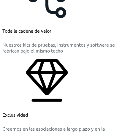
Toda la cadena de valor
Nuestros kits de pruebas, instrumentos y software se
fabrican bajo el mismo techo
Exclusividad
Creemos en las asociaciones a largo plazo y en la