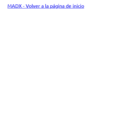
MADX - Volver a la página de inicio