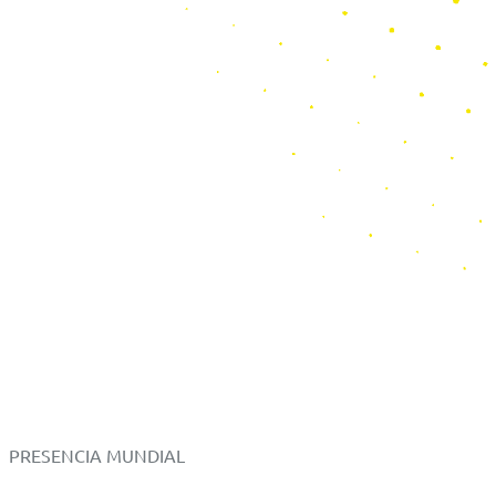
PRESENCIA MUNDIAL