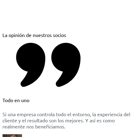
La opinión de nuestros socios
Todo en uno
Si una empresa controla todo el entorno, la experiencia del
cliente y el resultado son los mejores. Y así es como
realmente nos beneficiamos.