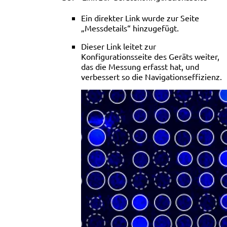
Ein direkter Link wurde zur Seite
„Messdetails“ hinzugefügt.
Dieser Link leitet zur
Konfigurationsseite des Geräts weiter,
das die Messung erfasst hat, und
verbessert so die Navigationseffizienz.