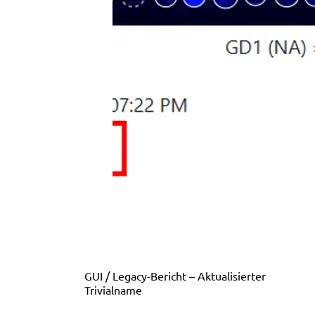
GUI / Legacy-Bericht – Aktualisierter
Trivialname