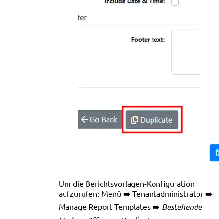
Um die Berichtsvorlagen-Konfiguration
aufzurufen: Menü ➡️ Tenantadministrator ➡️
Manage Report Templates ➡️
Bestehende