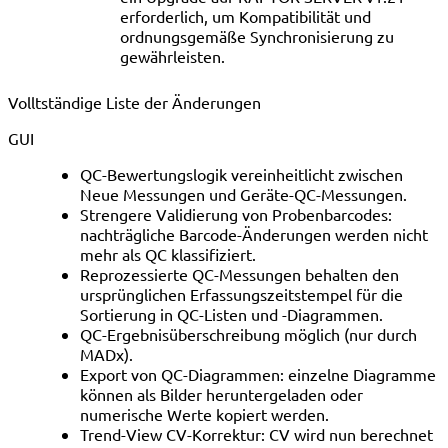
erforderlich, um Kompatibilität und
ordnungsgemäße Synchronisierung zu
gewährleisten.
Volltständige Liste der Änderungen
GUI
QC-Bewertungslogik vereinheitlicht zwischen
Neue Messungen und Geräte-QC-Messungen.
Strengere Validierung von Probenbarcodes:
nachträgliche Barcode-Änderungen werden nicht
mehr als QC klassifiziert.
Reprozessierte QC-Messungen behalten den
ursprünglichen Erfassungszeitstempel für die
Sortierung in QC-Listen und -Diagrammen.
QC-Ergebnisüberschreibung möglich (nur durch
MADx).
Export von QC-Diagrammen: einzelne Diagramme
können als Bilder heruntergeladen oder
numerische Werte kopiert werden.
Trend-View CV-Korrektur: CV wird nun berechnet