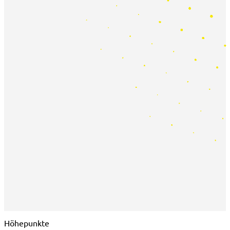
Höhepunkte