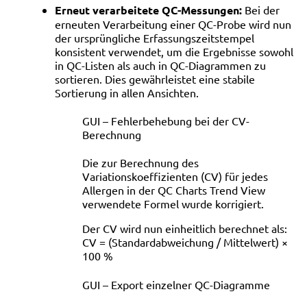
Erneut verarbeitete QC-Messungen:
Bei der
erneuten Verarbeitung einer QC-Probe wird nun
der ursprüngliche Erfassungszeitstempel
konsistent verwendet, um die Ergebnisse sowohl
in QC-Listen als auch in QC-Diagrammen zu
sortieren. Dies gewährleistet eine stabile
Sortierung in allen Ansichten.
GUI – Fehlerbehebung bei der CV-
Berechnung
Die zur Berechnung des
Variationskoeffizienten (CV) für jedes
Allergen in der QC Charts Trend View
verwendete Formel wurde korrigiert.
Der CV wird nun einheitlich berechnet als:
CV = (Standardabweichung / Mittelwert) ×
100 %
GUI – Export einzelner QC-Diagramme