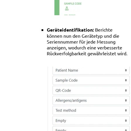
Geräteidentifikation:
Berichte
können nun den Gerätetyp und die
Seriennummer für jede Messung
anzeigen, wodurch eine verbesserte
Rückverfolgbarkeit gewährleistet wird.