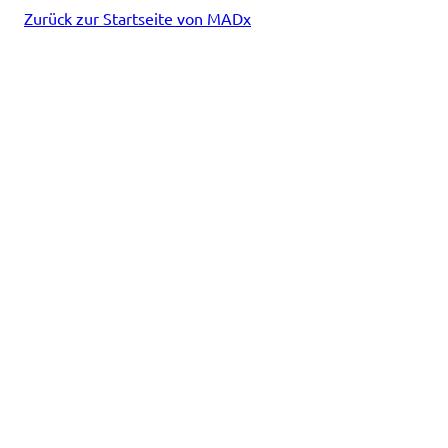
Zurück zur Startseite von MADx