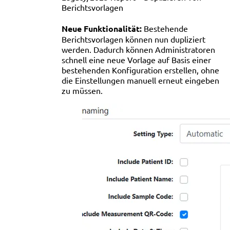
Berichtsvorlagen
Neue Funktionalität:
Bestehende
Berichtsvorlagen können nun dupliziert
werden. Dadurch können Administratoren
schnell eine neue Vorlage auf Basis einer
bestehenden Konfiguration erstellen, ohne
die Einstellungen manuell erneut eingeben
zu müssen.