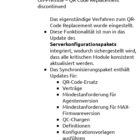
discontinued
Das eigenständige Verfahren zum QR-
Code Replacement wurde eingestellt.
Diese Funktionalität ist nun in das
Update des
Serverkonfigurationspakets
integriert, wodurch sichergestellt wird,
dass alle kritischen Module konsistent
aktualisiert werden.
Das Synchronisierungspaket enthält
Updates für:
QR-Code-Ersatz
Verträge
Mindestanforderung für
Agentenversion
Mindestanforderung für MAX-
Firmwareversion
QC-Chargen
Definitionen
Konfigurationsvorlagen
ausführen