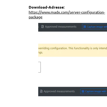
Download-Adresse:
https://www.madx.com/server-configuration-
package