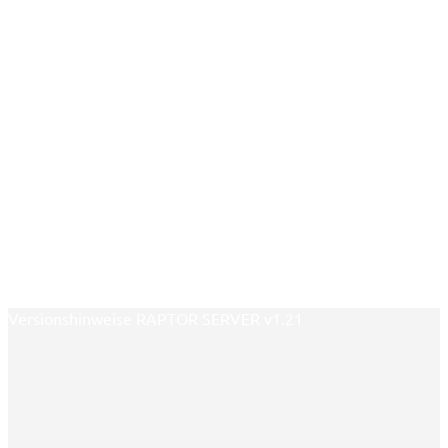
Versionshinweise RAPTOR SERVER v1.21