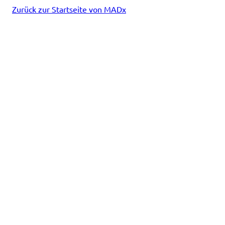
Zurück zur Startseite von MADx