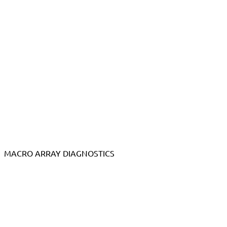
MACRO ARRAY DIAGNOSTICS
Kontaktieren Sie uns