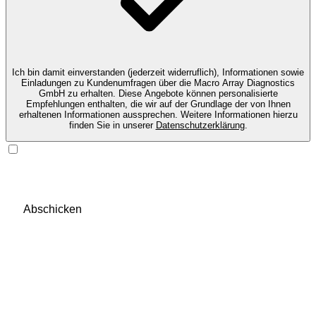
Ich bin damit einverstanden (jederzeit widerruflich), Informationen sowie
Einladungen zu Kundenumfragen über die Macro Array Diagnostics
GmbH zu erhalten. Diese Angebote können personalisierte
Empfehlungen enthalten, die wir auf der Grundlage der von Ihnen
erhaltenen Informationen aussprechen. Weitere Informationen hierzu
finden Sie in unserer
Datenschutzerklärung
.
Abschicken