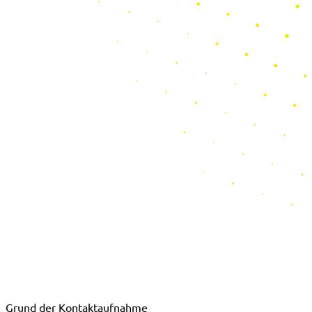
Grund der Kontaktaufnahme