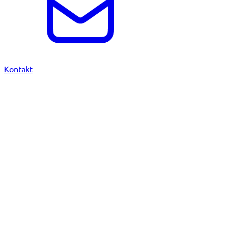
Kontakt