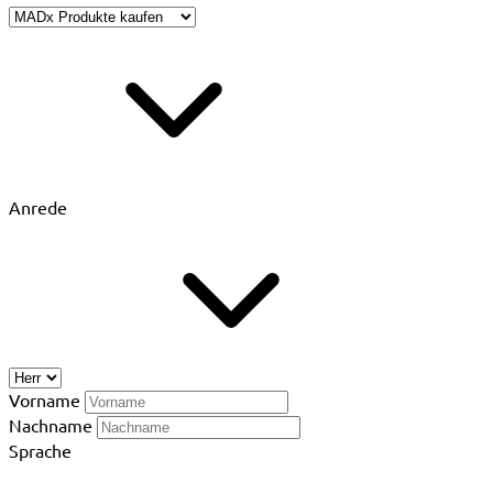
Anrede
Vorname
Nachname
Sprache