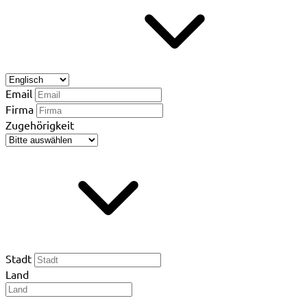
Email
Firma
Zugehörigkeit
Stadt
Land