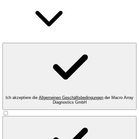
Ich akzeptiere die
Allgemeinen Geschäftsbedingungen
der Macro Array
Diagnostics GmbH